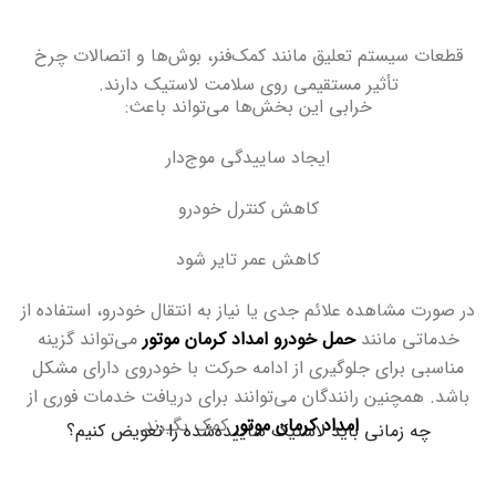
قطعات سیستم تعلیق مانند کمک‌فنر، بوش‌ها و اتصالات چرخ
تأثیر مستقیمی روی سلامت لاستیک دارند
.
خرابی این بخش‌ها می‌تواند باعث
:
ایجاد ساییدگی موج‌دار
کاهش کنترل خودرو
کاهش عمر تایر شود
در صورت مشاهده علائم جدی یا نیاز به انتقال خودرو، استفاده از
خدماتی مانند
حمل خودرو امداد کرمان موتور
می‌تواند گزینه
مناسبی برای جلوگیری از ادامه حرکت با خودروی دارای مشکل
باشد. همچنین رانندگان می‌توانند برای دریافت خدمات فوری از
امداد کرمان موتور
کمک بگیرند
.
چه زمانی باید لاستیک ساییده‌شده را تعویض کنیم؟