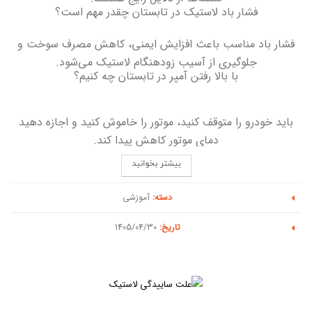
فشار باد لاستیک در تابستان چقدر مهم است؟
فشار باد مناسب باعث افزایش ایمنی، کاهش مصرف سوخت و
جلوگیری از آسیب زودهنگام لاستیک می‌شود
.
با بالا رفتن آمپر در تابستان چه کنیم؟
باید خودرو را متوقف کنید، موتور را خاموش کنید و اجازه دهید
دمای موتور کاهش پیدا کند
.
دسته:
آموزشی
تاریخ:
1405/04/30