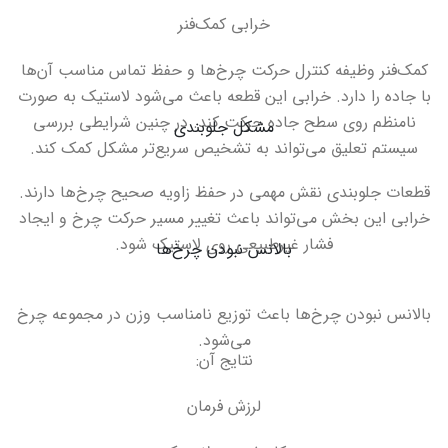
خرابی کمک‌فنر
کمک‌فنر وظیفه کنترل حرکت چرخ‌ها و حفظ تماس مناسب آن‌ها
با جاده را دارد. خرابی این قطعه باعث می‌شود لاستیک به صورت
نامنظم روی سطح جاده حرکت کند
.
در چنین شرایطی بررسی
مشکل جلوبندی
سیستم تعلیق می‌تواند به تشخیص سریع‌تر مشکل کمک کند
.
قطعات جلوبندی نقش مهمی در حفظ زاویه صحیح چرخ‌ها دارند.
خرابی این بخش می‌تواند باعث تغییر مسیر حرکت چرخ و ایجاد
فشار غیرطبیعی روی لاستیک شود
.
بالانس نبودن چرخ‌ها
بالانس نبودن چرخ‌ها باعث توزیع نامناسب وزن در مجموعه چرخ
می‌شود
.
نتایج آن
:
لرزش فرمان