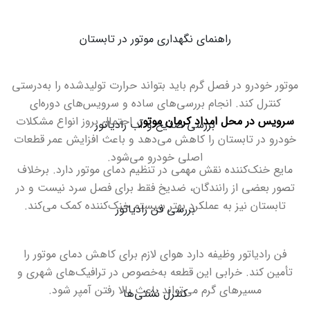
راهنمای نگهداری موتور در تابستان
موتور خودرو در فصل گرم باید بتواند حرارت تولیدشده را به‌درستی
کنترل کند. انجام بررسی‌های ساده و سرویس‌های دوره‌ای
سرویس در محل امداد کرمان موتور
، احتمال بروز انواع مشکلات
بررسی ضدیخ و آب رادیاتور
خودرو در تابستان را کاهش می‌دهد و باعث افزایش عمر قطعات
اصلی خودرو می‌شود
.
مایع خنک‌کننده نقش مهمی در تنظیم دمای موتور دارد. برخلاف
تصور بعضی از رانندگان، ضدیخ فقط برای فصل سرد نیست و در
تابستان نیز به عملکرد بهتر سیستم خنک‌کننده کمک می‌کند
.
بررسی فن رادیاتور
فن رادیاتور وظیفه دارد هوای لازم برای کاهش دمای موتور را
تأمین کند. خرابی این قطعه به‌خصوص در ترافیک‌های شهری و
مسیرهای گرم می‌تواند باعث بالا رفتن آمپر شود
.
کنترل نشتی‌ها