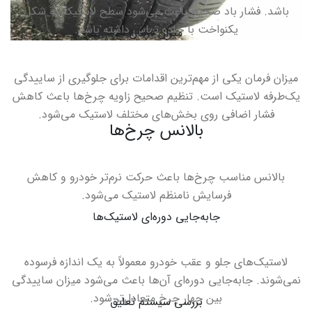
باشد
.
فشار باد صحیح باعث می‌شود سطح لاستیک به شکل
یکنواخت با جاده تماس داشته باشد
.
میزان فرمان
میزان فرمان یکی از مهم‌ترین اقدامات برای جلوگیری از ساییدگی
یک‌طرفه لاستیک است
.
تنظیم صحیح زاویه چرخ‌ها باعث کاهش
فشار اضافی روی بخش‌های مختلف لاستیک می‌شود
.
بالانس چرخ‌ها
بالانس مناسب چرخ‌ها باعث حرکت نرم‌تر خودرو و کاهش
فرسایش نامنظم لاستیک می‌شود
.
جابه‌جایی دوره‌ای لاستیک‌ها
لاستیک‌های جلو و عقب خودرو معمولاً به یک اندازه فرسوده
نمی‌شوند. جابه‌جایی دوره‌ای آن‌ها باعث می‌شود میزان ساییدگی
بین چهار چرخ متعادل‌تر شود
.
بررسی سیستم تعلیق