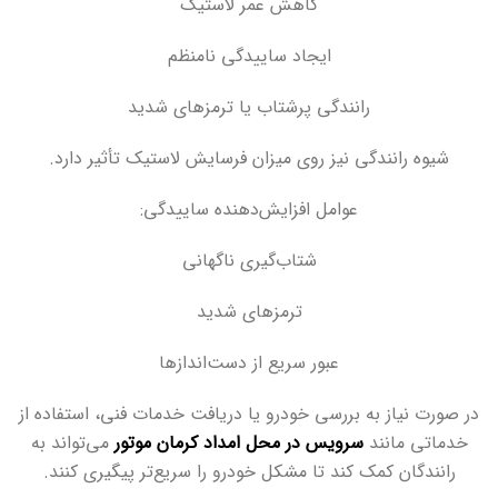
کاهش عمر لاستیک
ایجاد ساییدگی نامنظم
رانندگی پرشتاب یا ترمزهای شدید
شیوه رانندگی نیز روی میزان فرسایش لاستیک تأثیر دارد
.
عوامل افزایش‌دهنده ساییدگی
:
شتاب‌گیری ناگهانی
ترمزهای شدید
عبور سریع از دست‌اندازها
در صورت نیاز به بررسی خودرو یا دریافت خدمات فنی، استفاده از
خدماتی مانند
سرویس در محل امداد کرمان موتور
می‌تواند به
رانندگان کمک کند تا مشکل خودرو را سریع‌تر پیگیری کنند
.