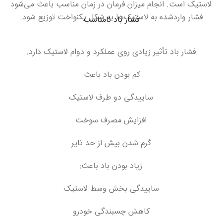
لاستیک است
.
انجام میزان فرمان در زمان مناسب باعث می‌شود
فشار واردشده به لاستیک‌ها به شکل یکنواخت توزیع شود
.
فشار باد نامناسب
فشار باد تأثیر زیادی روی عملکرد و دوام لاستیک دارد
.
کم بودن باد باعث
:
ساییدگی دو طرف لاستیک
افزایش مصرف سوخت
گرم شدن بیش از حد تایر
زیاد بودن باد باعث
:
ساییدگی بخش وسط لاستیک
کاهش چسبندگی خودرو