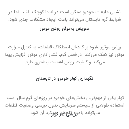
نشتی مایعات خودرو ممکن است در ابتدا کوچک باشد، اما در
شرایط گرم تابستان می‌تواند باعث ایجاد مشکلات جدی شود
.
تعویض به‌موقع روغن موتور
روغن موتور علاوه بر کاهش اصطکاک قطعات، به کنترل حرارت
موتور نیز کمک می‌کند. در فصل گرم، فشار کاری موتور افزایش پیدا
می‌کند و کیفیت روغن اهمیت بیشتری دارد
.
نگهداری کولر خودرو در تابستان
کولر یکی از مهم‌ترین بخش‌های خودرو در روزهای گرم سال است.
استفاده طولانی از سیستم سرمایش بدون بررسی وضعیت قطعات
می‌تواند باعث کاهش عملکرد آن شود
.
بررسی گاز کولر