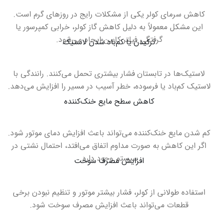
کاهش سرمای کولر یکی از مشکلات رایج در روزهای گرم است.
این مشکل معمولاً به دلیل کاهش گاز کولر، خرابی کمپرسور یا
گرفتگی فیلتر کابین ایجاد می‌شود
.
ترکیدن یا کم‌باد شدن لاستیک
لاستیک‌ها در تابستان فشار بیشتری تحمل می‌کنند. رانندگی با
لاستیک کم‌باد یا فرسوده، خطر آسیب در مسیر را افزایش می‌دهد
.
کاهش سطح مایع خنک‌کننده
کم شدن مایع خنک‌کننده می‌تواند باعث افزایش دمای موتور شود.
اگر این کاهش به صورت مداوم اتفاق می‌افتد، احتمال نشتی در
سیستم وجود دارد
.
افزایش مصرف سوخت
استفاده طولانی از کولر، فشار بیشتر موتور و تنظیم نبودن برخی
قطعات می‌تواند باعث افزایش مصرف سوخت شود
.