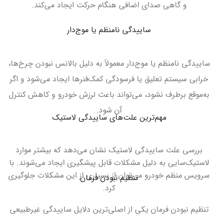
و گاهی صدای اضافی هنگام حرکت ایجاد می‌کند
.
ساییدگی نامنظم یا موج‌دار
ساییدگی نامنظم یا موج‌دار معمولاً به دلیل بالانس نبودن چرخ‌ها،
خرابی سیستم تعلیق یا فرسودگی کمک‌فنرها ایجاد می‌شود و اگر
به‌موقع برطرف نشود، می‌تواند باعث لرزش خودرو و کاهش کنترل
آن شود.
مهم‌ترین علت‌های ساییدگی لاستیک
بررسی علت ساییدگی لاستیک نشان می‌دهد که بیشتر موارد
لاستیک‌سایی به دلیل مشکلات قابل پیشگیری ایجاد می‌شوند. با
سرویس منظم خودرو می‌توان از بسیاری از این مشکلات جلوگیری
تنظیم نبودن فرمان
کرد
.
تنظیم نبودن فرمان یکی از اصلی‌ترین دلایل ساییدگی غیرطبیعی