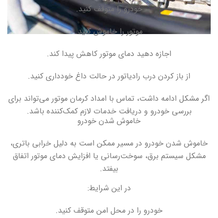
خودرو را متوقف کنید
.
موتور را خاموش کنید
.
اجازه دهید دمای موتور کاهش پیدا کند
.
از باز کردن درب رادیاتور در حالت داغ خودداری کنید
.
اگر مشکل ادامه داشت، تماس با امداد کرمان موتور می‌تواند برای
بررسی خودرو و دریافت خدمات لازم کمک‌کننده باشد
.
خاموش شدن خودرو
خاموش شدن خودرو در مسیر ممکن است به دلیل خرابی باتری،
مشکل سیستم برق، سوخت‌رسانی یا افزایش دمای موتور اتفاق
بیفتد
.
در این شرایط
:
خودرو را در محل امن متوقف کنید
.