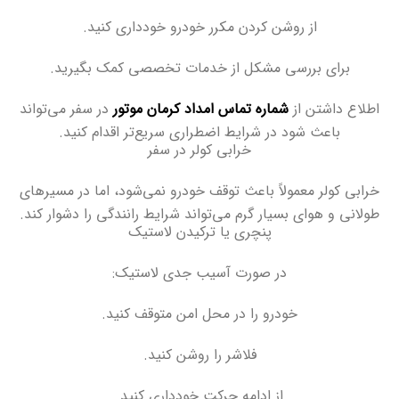
از روشن کردن مکرر خودرو خودداری کنید
.
برای بررسی مشکل از خدمات تخصصی کمک بگیرید
.
اطلاع داشتن از
شماره تماس امداد کرمان موتور
در سفر می‌تواند
باعث شود در شرایط اضطراری سریع‌تر اقدام کنید
.
خرابی کولر در سفر
خرابی کولر معمولاً باعث توقف خودرو نمی‌شود، اما در مسیرهای
طولانی و هوای بسیار گرم می‌تواند شرایط رانندگی را دشوار کند
.
پنچری یا ترکیدن لاستیک
در صورت آسیب جدی لاستیک
:
خودرو را در محل امن متوقف کنید
.
فلاشر را روشن کنید
.
از ادامه حرکت خودداری کنید
.