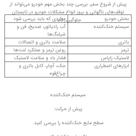
پیش از شروع سفر، بررسی چند بخش مهم خودرو می‌تواند از
توقف‌های ناگهانی و بروز انواع مشکلات خودرو در تابستان
بخش خودرو
مواردی که باید بررسی شود
جلوگیری کند
.
سیستم خنک‌کننده
آب رادیاتور، ضدیخ، فن و
شیلنگ‌ها
باتری
سلامت باتری و اتصالات
ترمز
روغن ترمز و عملکرد لنت‌ها
لاستیک زاپاس
فشار باد و سلامت لاستیک
ابزارهای اضطراری
جک، آچار، کابل باتری و
چراغ‌قوه
سیستم خنک‌کننده
پیش از حرکت
:
سطح مایع خنک‌کننده را بررسی کنید
.