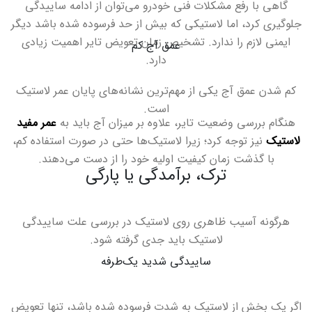
گاهی با رفع مشکلات فنی خودرو می‌توان از ادامه ساییدگی
جلوگیری کرد، اما لاستیکی که بیش از حد فرسوده شده باشد دیگر
ایمنی لازم را ندارد. تشخیص زمان تعویض تایر اهمیت زیادی
عمق آج کم
دارد
.
کم شدن عمق آج یکی از مهم‌ترین نشانه‌های پایان عمر لاستیک
است
.
هنگام بررسی وضعیت تایر، علاوه بر میزان آج باید به
عمر مفید
لاستیک
نیز توجه کرد؛ زیرا لاستیک‌ها حتی در صورت استفاده کم،
با گذشت زمان کیفیت اولیه خود را از دست می‌دهند
.
ترک، برآمدگی یا پارگی
هرگونه آسیب ظاهری روی لاستیک در بررسی علت ساییدگی
لاستیک باید جدی گرفته شود
.
ساییدگی شدید یک‌طرفه
اگر یک بخش از لاستیک به شدت فرسوده شده باشد، تنها تعویض