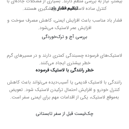
بیشتر، نیاز به بررسی منظم دارند. بسیاری از مشکلات جاده‌ای با
تنظیم فشار باد
کنترل ساده لاستیک‌ها قابل پیشگیری هستند
.
فشار باد مناسب باعث افزایش ایمنی، کاهش مصرف سوخت و
افزایش عمر لاستیک می‌شود
.
بررسی آج و ترک‌خوردگی
لاستیک‌های فرسوده چسبندگی کمتری دارند و در مسیرهای گرم
خطر بیشتری ایجاد می‌کنند
.
خطر رانندگی با لاستیک فرسوده
رانندگی با لاستیک قدیمی یا آسیب‌دیده می‌تواند باعث کاهش
کنترل خودرو و افزایش احتمال ترکیدن لاستیک شود. تعویض
به‌موقع لاستیک، یکی از اقدامات مهم برای ایمنی سفر است
.
چک‌لیست قبل از سفر تابستانی