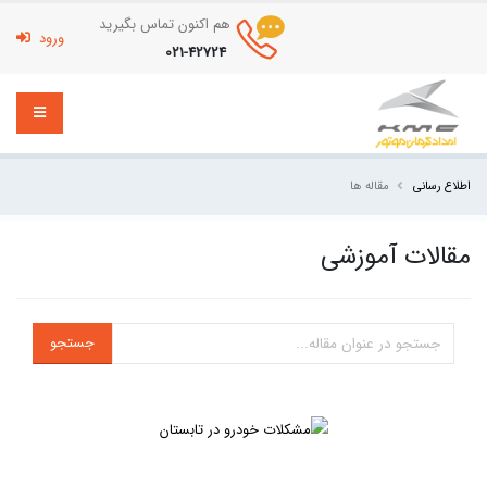
هم اکنون تماس بگیرید
ورود
021-42724
مقاله ها
اطلاع رسانی
مقالات آموزشی
جستجو