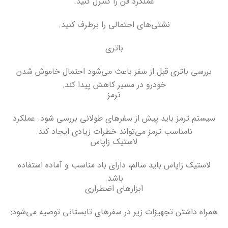
عملکرد فن را کنترل کنید
.
نشتی‌های احتمالی را برطرف کنید
.
باتری
بررسی باتری قبل از سفر باعث می‌شود احتمال خاموش شدن
خودرو در مسیر کاهش پیدا کند
.
ترمز
سیستم ترمز باید پیش از سفرهای طولانی بررسی شود. عملکرد
نامناسب ترمز می‌تواند خطرات زیادی ایجاد کند
.
لاستیک زاپاس
لاستیک زاپاس باید سالم، دارای باد مناسب و آماده استفاده
باشد
.
ابزارهای اضطراری
همراه داشتن تجهیزات زیر در سفرهای تابستانی توصیه می‌شود
: