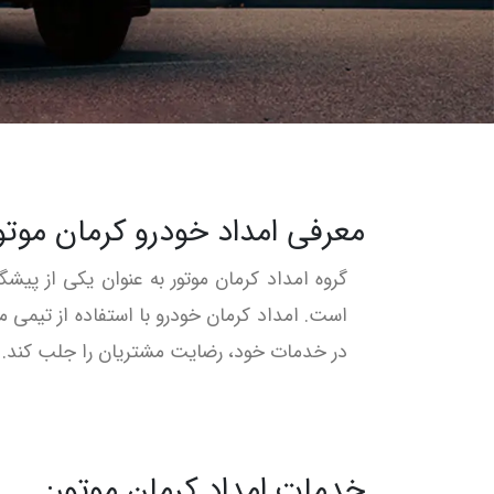
معرفی امداد خودرو کرمان موتو
گروه امداد کرمان موتور به عنوان یکی از پی
است. امداد کرمان خودرو با استفاده از تیمی 
در خدمات خود، رضایت مشتریان را جلب کند. امداد کرمان موتور به‌طور ۲۴ ساعته آما
خدمات امداد کرمان موتور: