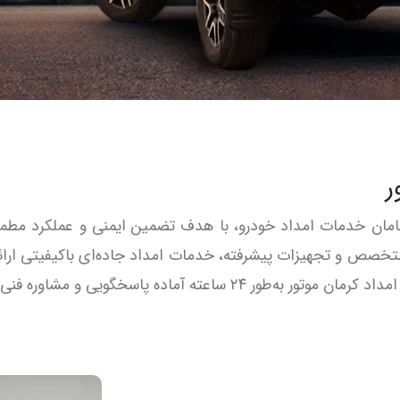
ر
شگامان خدمات امداد خودرو، با هدف تضمین ایمنی و عملکرد مطمئ
متخصص و تجهیزات پیشرفته، خدمات امداد جاده‌ای باکیفیتی ارائه
ده پاسخگویی و مشاوره فنی امداد خودرو است.