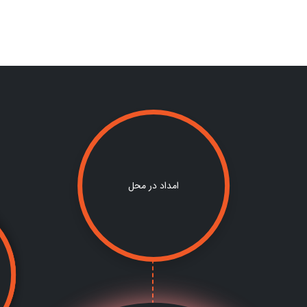
امداد در محل