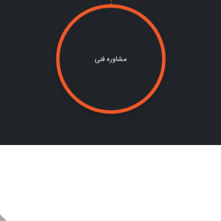
مشاوره فنی