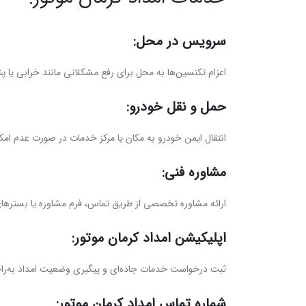
سرویس در محل:
اعزام تکنسین‌ها به محل برای رفع مشکلاتی مانند خرابی یا پنچ
حمل و نقل خودرو:
انتقال ایمن خودرو به مکان یا مرکز خدمات در صورت عدم امک
مشاوره فنی:
ارائه مشاوره تخصصی از طریق تماس، فرم مشاوره یا بسترها
اپلیکیشن امداد کرمان موتور:
ثبت درخواست خدمات جاده‌ای و پیگیری وضعیت امداد به‌راح
شماره تماس امداد کرمان موتور: