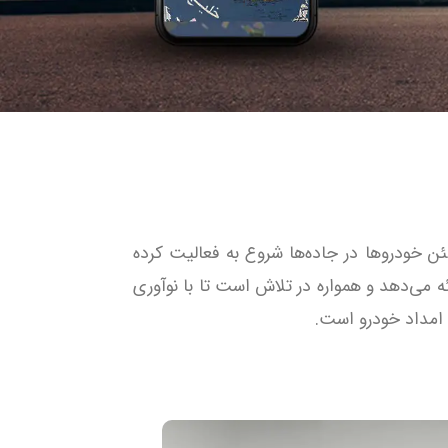
ن خودروها در جاده‌ها شروع به فعالیت کرده
 می‌دهد و همواره در تلاش است تا با نوآوری