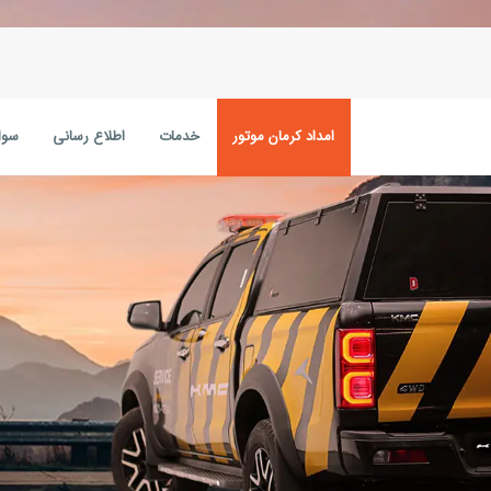
امداد کرمان موتور
خدمات
اطلاع رسانی
سوا