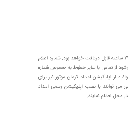
به‌صورت 24 ساعته قابل دریافت خواهد بود. شماره اعلام
‌شود از تماس با سایر خطوط به خصوص شماره
هیز شود. شما می‌توانید از اپلیکیشن امداد کرمان موتور نیز برای
ر می توانند با نصب اپلیکیشن رسمی امداد
 محل اقدام نمایند.