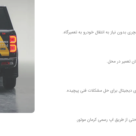
ری بدون نیاز به انتقال خودرو به تعمیرگاه.
ان تعمیر در محل.
ی دیجیتال برای حل مشکلات فنی پیچیده.
تی از طریق اپ رسمی کرمان موتور.