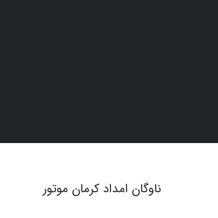
ناوگان امداد کرمان موتور