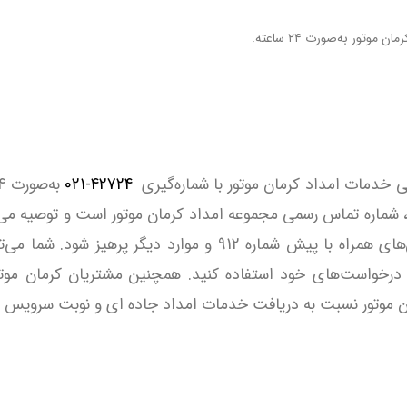
تور به‌صورت ۲۴ ساعته.
ی خدمات امداد کرمان موتور با شماره‌گیری
021-42724
 شماره تماس رسمی مجموعه امداد کرمان موتور است و توصیه می
تلفن‌های همراه با پیش شماره 912 و موارد دیگر پر
درخواست‌های خود استفاده کنید. همچنین مشتریان کرمان موتو
ن موتور نسبت به دریافت خدمات امداد جاده ای و نوبت سرویس در