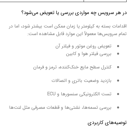
در هر سرویس چه مواردی بررسی یا تعویض می‌شود؟
اقدامات بسته به کیلومتر یا زمان ممکن است بیشتر شود، اما در
تمام سرویس‌ها معمولاً این موارد قابل مشاهده است:
●
تعویض روغن موتور و فیلتر آن
●
بررسی فیلتر هوا و کابین
●
کنترل سطح مایع خنک‌کننده، ترمز و فرمان
●
بازدید وضعیت باتری و اتصالات
●
تست الکترونیکی سنسورها و
ECU
●
بررسی تسمه‌ها، نشتی‌ها و قطعات مصرفی مثل لنت‌ها
توصیه‌های کاربردی