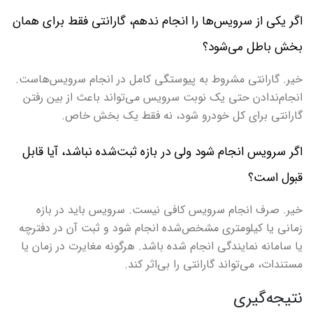
اگر یکی از سرویس‌ها را انجام ندهم، گارانتی فقط برای همان
بخش باطل می‌شود؟
خیر. گارانتی مشروط به پیوستگی کامل در انجام سرویس‌هاست.
انجام‌ندادن حتی یک نوبت سرویس می‌تواند باعث از بین رفتن
گارانتی برای کل خودرو شود، نه فقط یک بخش خاص.
اگر سرویس انجام شود ولی در بازه ثبت‌شده نباشد، آیا قابل
قبول است؟
خیر. صرف انجام سرویس کافی نیست. سرویس باید در بازه
زمانی یا کیلومتری مشخص‌شده انجام شود و ثبت آن در دفترچه
یا سامانه نمایندگی انجام شده باشد. هرگونه مغایرت در زمان یا
مستندات، می‌تواند گارانتی را بی‌اثر کند.
نتیجه‌گیری