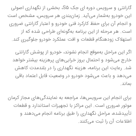
گارانتی و سرویس دوره ای جک
S5
، بخشی از نگهداری اصولی
این خودرو به‌شمار می‌آید. زمان‌بندی هر سرویس، مشخص است
و انجام آن برای حفظ کارکرد فنی خودرو و اعتبار گارانتی ضروری
است. هر مرحله از این برنامه به‌گونه‌ای طراحی شده که از
استهلاک زودهنگام قطعات و افت عملکرد خودرو جلوگیری کند.
اگر این مراحل به‌موقع انجام نشوند، خودرو از پوشش گارانتی
خارج می‌شود و احتمال بروز خرابی‌های پرهزینه بیشتر خواهد
شد. رعایت این برنامه، هزینه نگهداری را در بلندمدت کاهش
می‌دهد و باعث می‌شود خودرو در وضعیت قابل اعتماد باقی
بماند.
برای انجام این سرویس‌ها، مراجعه به نمایندگی‌های مجاز کرمان
موتور ضروری است. این مراکز با تجهیزات استاندارد و قطعات
تأییدشده، مراحل نگهداری را طبق برنامه انجام می‌دهند و
اطلاعات آن را ثبت می‌کنند.