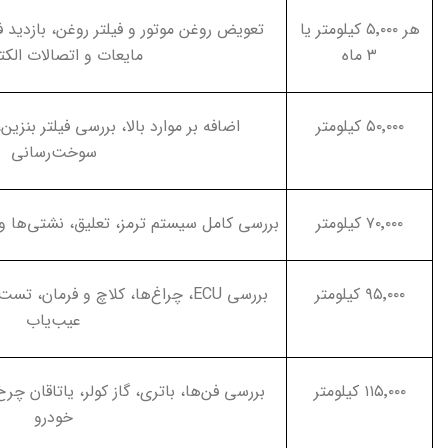
هر ۵٬۰۰۰ کیلومتر یا
تعویض روغن موتور و فیلتر روغن، بازدید ف
۳ ماه
مایعات و اتصالات الک
۵۰٬۰۰۰ کیلومتر
اضافه بر موارد بالا، بررسی فیلتر بنزین
سوخت‌رسانی
۷۰٬۰۰۰ کیلومتر
بررسی کامل سیستم ترمز، تعلیق، نشتی‌ها و
۹۵٬۰۰۰ کیلومتر
بررسی
ECU
، چراغ‌ها، کلاچ و فرمان، تست
عیب‌یاب
۱۱۵٬۰۰۰ کیلومتر
بررسی فن‌ها، باتری، گاز کولر، یاتاقان
خودرو