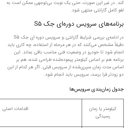
کند. در غیر این صورت، حتی یک نوبت بی‌توجهی ممکن است به
لغو کامل گارانتی منتهی شود.
برنامه‌های سرویس دوره‌ای جک
S5
در ادامه‌ی بررسی شرایط گارانتی و سرویس دوره ای جک
S5
دقیقاً مشخص می‌کنند که در هر مرحله از استفاده، چه کاری باید
انجام شود تا خودرو در وضعیت فنی مناسب باقی بماند. این
برنامه هم بر اساس کیلومتر پیموده‌شده طراحی شده، هم بر
اساس مدت زمان سپری‌شده از سرویس قبلی. اگر هر کدام از این
دو زودتر فرا برسد، سرویس باید انجام شود.
جدول زمان‌بندی سرویس‌ها
کیلومتر یا زمان
اقدامات اصلی
رسیدگی