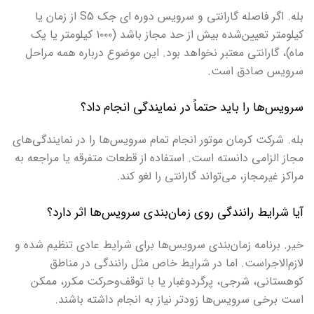
بله. اگر فاصله گارانتی و سرویس دوره ای جک
S5
از زمان یا
کیلومتر تعیین‌شده بیش از حد مجاز باشد (۱۰۰۰ کیلومتر یا یک
ماه)، گارانتی معتبر نخواهد بود. این موضوع درباره همه مراحل
سرویس صادق است.
سرویس‌ها را باید حتماً در نمایندگی انجام داد؟
بله. شرکت کرمان موتور انجام تمام سرویس‌ها را در نمایندگی‌های
مجاز الزامی دانسته است. استفاده از قطعات متفرقه یا مراجعه به
مراکز غیرمجاز، می‌تواند گارانتی را لغو کند.
آیا شرایط رانندگی روی زمان‌بندی سرویس‌ها اثر دارد؟
خیر. برنامه زمان‌بندی سرویس‌ها برای شرایط عادی تنظیم شده و
لازم‌الاجراست. اما در شرایط خاص مثل رانندگی در مناطق
کوهستانی، شرجی، پرگردوغبار یا با توقف‌وحرکت مکرر، ممکن
است برخی سرویس‌ها زودتر نیاز به انجام داشته باشند.