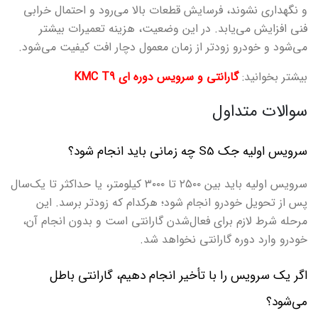
و نگهداری نشوند، فرسایش قطعات بالا می‌رود و احتمال خرابی
فنی افزایش می‌یابد. در این وضعیت، هزینه تعمیرات بیشتر
می‌شود و خودرو زودتر از زمان معمول دچار افت کیفیت می‌شود.
بیشتر بخوانید:
گارانتی و سرویس دوره ای
KMC T9
سوالات متداول
سرویس اولیه جک
S5
چه زمانی باید انجام شود؟
سرویس اولیه باید بین ۲۵۰۰ تا ۳۰۰۰ کیلومتر، یا حداکثر تا یک‌سال
پس از تحویل خودرو انجام شود؛ هرکدام که زودتر برسد. این
مرحله شرط لازم برای فعال‌شدن گارانتی است و بدون انجام آن،
خودرو وارد دوره گارانتی نخواهد شد.
اگر یک سرویس را با تأخیر انجام دهیم، گارانتی باطل
می‌شود؟