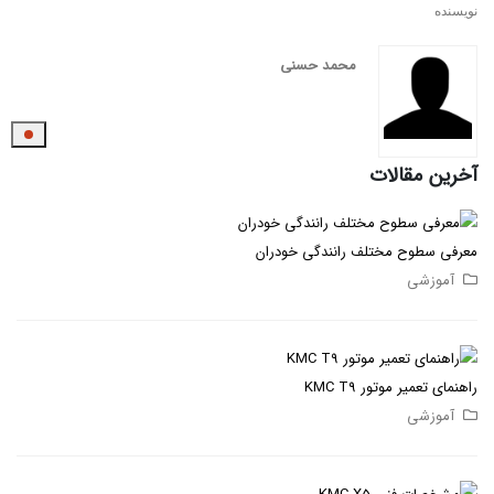
نویسنده
محمد حسنی
آخرین مقالات
معرفی سطوح مختلف رانندگی خودران
آموزشی
راهنمای تعمیر موتور KMC T9
آموزشی