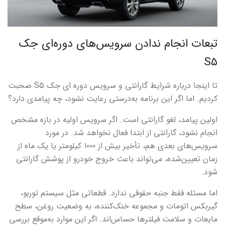
تبعات انجام ندادن سرویس‌های دوره‌ای جک
S5
تا اینجا درباره شرایط گارانتی و سرویس دوره ای جک
S5
صحبت
کردیم. اما اگر این برنامه به‌درستی رعایت نشود، چه پیامدی دارد؟
اولین پیامد، لغو گارانتی است. اگر سرویس اولیه در بازه مشخص
انجام نشود، گارانتی از ابتدا فعال نخواهد شد. در مورد
سرویس‌های بعدی هم، تأخیر بیش از ۱۰۰۰ کیلومتر یا یک ماه از
زمان تعیین‌شده، می‌تواند باعث خروج خودرو از پوشش گارانتی
شود.
اما مسئله فقط جنبه حقوقی ندارد. قطعاتی مثل سیستم توربو،
گیربکس اتومات و مجموعه خنک‌کننده، به وضعیت روغن، سطح
مایعات و سلامت فیلترها حساس‌اند. اگر این موارد به‌موقع بررسی