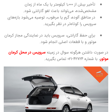
●
تأخیر بیش از ۱٬۰۰۰ کیلومتر یا یک ماه از زمان
مشخص‌شده، می‌تواند باعث لغو گارانتی شود.
●
در مناطق آلوده، گرم یا مرطوب، توصیه می‌شود بازه‌های
سرویس را کوتاه‌تر در نظر بگیرید.
●
برای حفظ گارانتی، سرویس باید در نمایندگی مجاز کرمان
موتور و با قطعات اصلی انجام شود.
در صورت داشتن هرگونه سوال در زمینه
سرویس در محل کرمان
موتور
، با شماره 42724-021 تماس بگیرید.